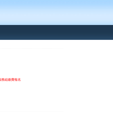
合服務組繳費報名